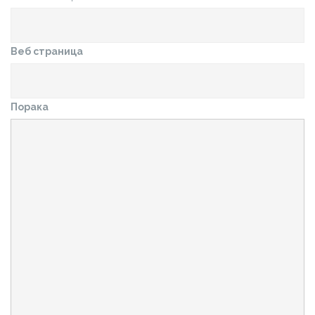
Веб страница
Порака