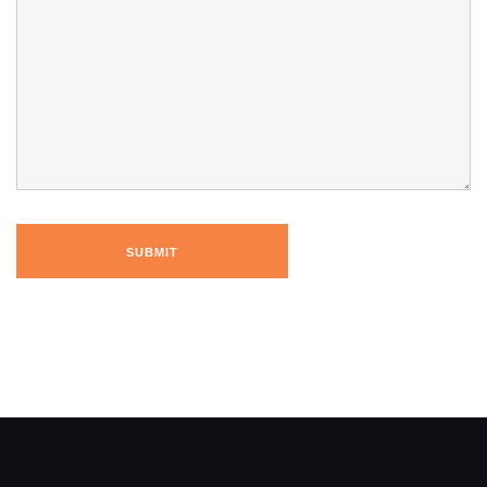
SUBMIT