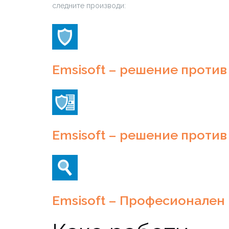
следните производи:
Emsisoft – решение против
Emsisoft – решение против
Emsisoft – Професионален 